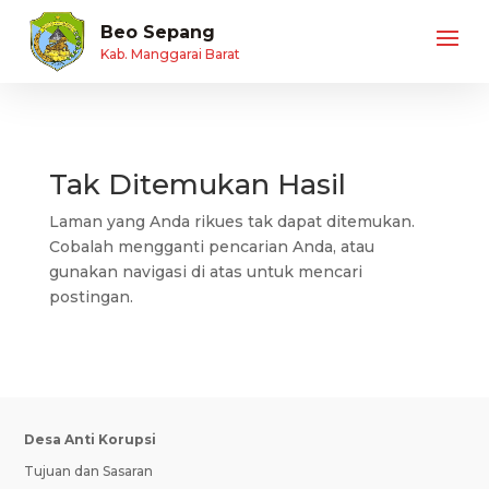
Beo Sepang
Kab. Manggarai Barat
Tak Ditemukan Hasil
Laman yang Anda rikues tak dapat ditemukan.
Cobalah mengganti pencarian Anda, atau
gunakan navigasi di atas untuk mencari
postingan.
Desa Anti Korupsi
Tujuan dan Sasaran