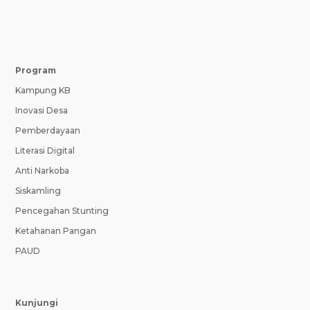
Program
Kampung KB
Inovasi Desa
Pemberdayaan
Literasi Digital
Anti Narkoba
Siskamling
Pencegahan Stunting
Ketahanan Pangan
PAUD
Kunjungi